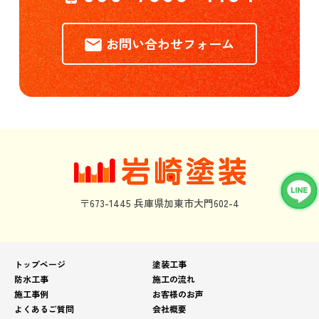
お問い合わせフォーム
〒673-1445 兵庫県加東市大門602-4
トップページ
塗装工事
防水工事
施工の流れ
施工事例
お客様のお声
よくあるご質問
会社概要