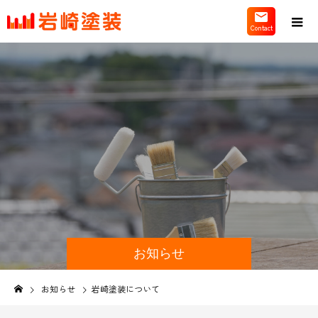
お知らせ
お知らせ
岩崎塗装について