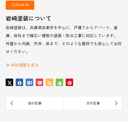
2025.09.26
岩崎塗装について
岩崎塗装は、兵庫県加東市を中心に、戸建てからアパート、倉
庫、会社まで幅広い建物の塗装・防水工事に対応しています。
外壁から内装、天井、床まで、どのような箇所でも安心してお任
せください。
＞
会社概要を見る