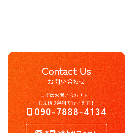
Contact Us
お問い合わせ
まずはお問い合わせを！
お見積り無料で行います！
090-7888-4134
お問い合わせフォーム