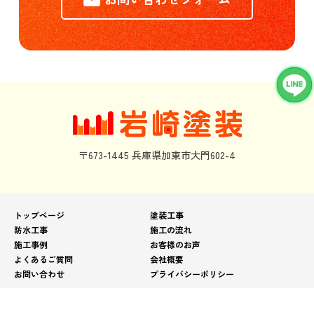
〒673-1445 兵庫県加東市大門602-4
トップページ
塗装工事
防水工事
施工の流れ
施工事例
お客様のお声
よくあるご質問
会社概要
お問い合わせ
プライバシーポリシー
© 2025 岩崎塗装