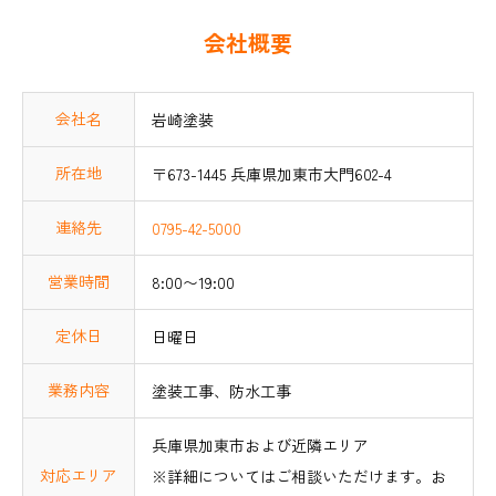
会社概要
会社名
岩崎塗装
所在地
〒673-1445 兵庫県加東市大門602-4
連絡先
0795-42-5000
営業時間
8:00〜19:00
定休日
日曜日
業務内容
塗装工事、防水工事
兵庫県加東市および近隣エリア
対応エリア
※詳細についてはご相談いただけます。お