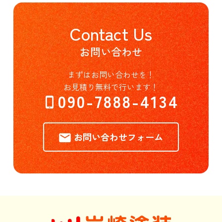
Contact Us
お問い合わせ
まずはお問い合わせを！
お見積り無料で行います！
090-7888-4134
お問い合わせフォーム